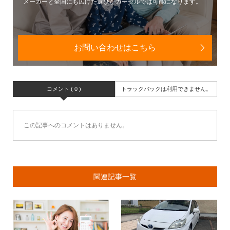
メーカーと全国にも広げた選びがカーセルでは可能になります。
お問い合わせはこちら
コメント ( 0 )
トラックバックは利用できません。
この記事へのコメントはありません。
関連記事一覧