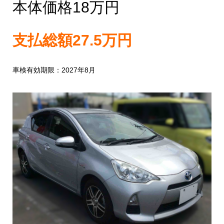
本体価格18万円
支払総額27.5万円
車検有効期限：2027年8月