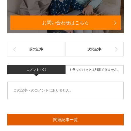
お問い合わせはこちら
コメント ( 0 )
トラックバックは利用できません。
この記事へのコメントはありません。
関連記事一覧