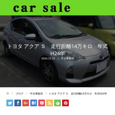
トヨタ アクア Ｓ 走行距離14万キロ 年式
H24年
2024.12.21
中古車販売
ブログ
中古車販売
トヨタ アクア Ｓ 走行距離14万キロ 年式H24年