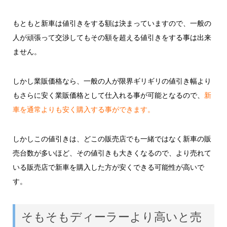
もともと新車は値引きをする額は決まっていますので、一般の
人が頑張って交渉してもその額を超える値引きをする事は出来
ません。
しかし業販価格なら、一般の人が限界ギリギリの値引き幅より
もさらに安く業販価格として仕入れる事が可能となるので、
新
車を通常よりも安く購入する事ができます。
しかしこの値引きは、どこの販売店でも一緒ではなく新車の販
売台数が多いほど、その値引きも大きくなるので、より売れて
いる販売店で新車を購入した方が安くできる可能性が高いで
す。
そもそもディーラーより高いと売