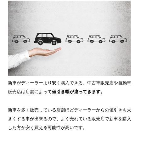
新車がディーラーより安く購入できる、中古車販売店や自動車
販売店は店舗によって
値引き幅が違ってきます。
新車を多く販売している店舗ほどディーラーからの値引きも大
きくする事が出来るので、
よく売れている販売店で新車を購入
した方が安く買える可能性が高いです。