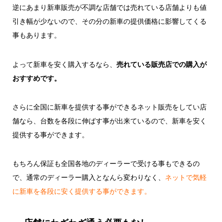
逆にあまり新車販売が不調な店舗では売れている店舗よりも値
引き幅が少ないので、その分の新車の提供価格に影響してくる
事もあります。
よって新車を安く購入するなら、
売れている販売店での購入が
おすすめです。
さらに全国に新車を提供する事ができるネット販売をしてい店
舗なら、台数を各段に伸ばす事が出来ているので、新車を安く
提供する事ができます。
もちろん保証も全国各地のディーラーで受ける事もできるの
で、通常のディーラー購入となんら変わりなく、
ネットで気軽
に新車を各段に安く提供する事ができます。