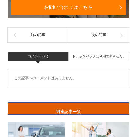
お問い合わせはこちら
コメント ( 0 )
トラックバックは利用できません。
この記事へのコメントはありません。
関連記事一覧