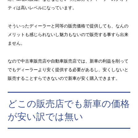
ティは高いレベルになっています。
そういったディーラーと同等の販売価格で提供しても、なんの
メリットも感じられないし魅力もないので販売する事すら出来
ません。
なので中古車販売店や自動車販売店では、
新車の利益を削って
でもディーラーより安く提供する必要がある
し、安くしないと
販売することすらできないので新車が安く購入できます。
どこの販売店でも新車の価格
が安い訳では無い