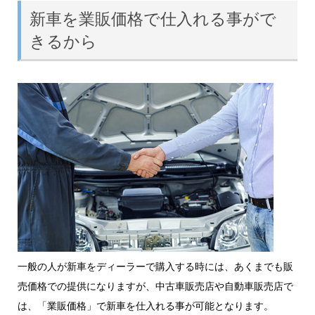
新車を業販価格で仕入れる事がで
きるから
一般の人が新車をディーラーで購入する時には、あくまでも販
売価格での提供になりますが、中古車販売店や自動車販売店で
は、
「
業販価格」
で新車を仕入れる事が可能となります。