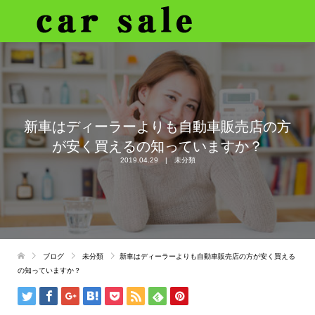
新車はディーラーよりも自動車販売店の方
が安く買えるの知っていますか？
2019.04.29
未分類
ブログ
未分類
新車はディーラーよりも自動車販売店の方が安く買える
の知っていますか？