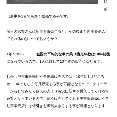
目
的
は新車を1台でも多く販売する事です。
個人のお客さんに新車を販売すると、その後また新車を購入し
てくれるのはいつでしょうか？
1年？3年？・・・
全国の平均的な車の乗り換え年数は10年前後
になっているので、1人に対して10年後の販売になります。
しかし中古車販売店や自動車販売店では、10年に1回どころ
か、1年でもなく毎月販売する事が可能となるので、ディーラ
ーからしてみたら個人の人よりも沢山新車を購入してくれる常
連客となっているので、多く販売してくれる中古車販売店や自
動車販売店には値引きも当然大きくする事が可能となります。