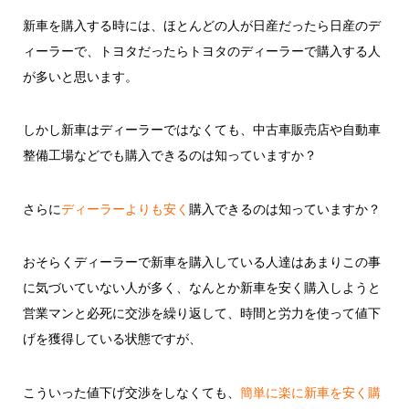
新車を購入する時には、ほとんどの人が日産だったら日産のデ
ィーラーで、トヨタだったらトヨタのディーラーで購入する人
が多いと思います。
しかし新車はディーラーではなくても、中古車販売店や自動車
整備工場などでも購入できるのは知っていますか？
さらに
ディーラーよりも安く
購入できるのは知っていますか？
おそらくディーラーで新車を購入している人達はあまりこの事
に気づいていない人が多く、なんとか新車を安く購入しようと
営業マンと必死に交渉を繰り返して、時間と労力を使って値下
げを獲得している状態ですが、
こういった値下げ交渉をしなくても、
簡単に楽に新車を安く購