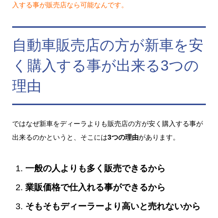
入する事が販売店なら可能なんです。
自動車販売店の方が新車を安
く購入する事が出来る3つの
理由
ではなぜ新車をディーラよりも販売店の方が安く購入する事が
出来るのかというと、そこには
3つの理由
があります。
一般の人よりも多く販売できるから
業販価格で仕入れる事ができるから
そもそもディーラーより高いと売れないから