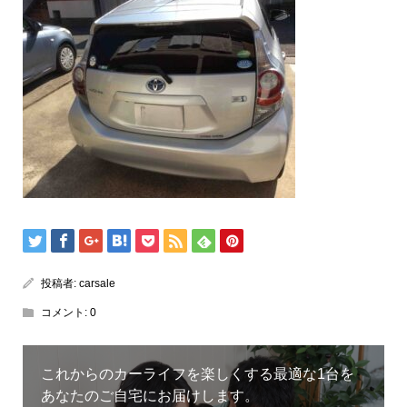
投稿者:
carsale
コメント:
0
これからのカーライフを楽しくする最適な1台を
あなたのご自宅にお届けします。