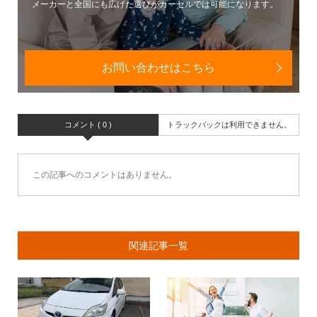
メーカーと全国にも広げた選びがカーセルでは可能になります。
お問い合わせはこちら
コメント ( 0 )
トラックバックは利用できません。
この記事へのコメントはありません。
関連記事一覧