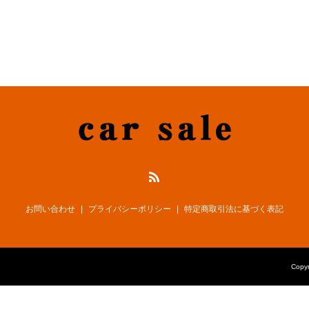
お問い合わせ
プライバシーポリシー
特定商取引法に基づく表記
Cop