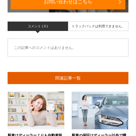
お問い合わせはこちら
コメント ( 0 )
トラックバックは利用できません。
この記事へのコメントはありません。
関連記事一覧
新車はディーラーよりも自動車販
新車の保証はディーラー以外で購