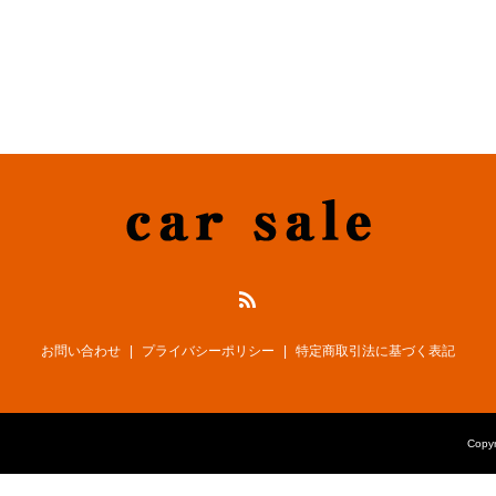
お問い合わせ
プライバシーポリシー
特定商取引法に基づく表記
Cop