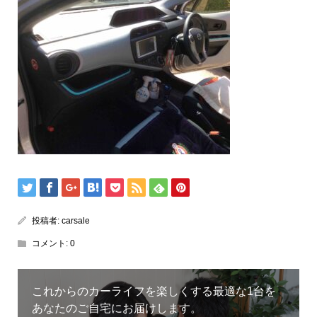
投稿者:
carsale
コメント:
0
これからのカーライフを楽しくする最適な1台を
あなたのご自宅にお届けします。