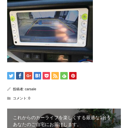
投稿者:
carsale
コメント:
0
これからのカーライフを楽しくする最適な1台を
あなたのご自宅にお届けします。