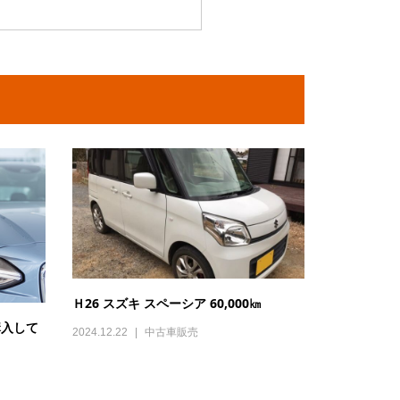
Ｈ26 スズキ スペーシア 60,000㎞
購入して
2024.12.22
中古車販売