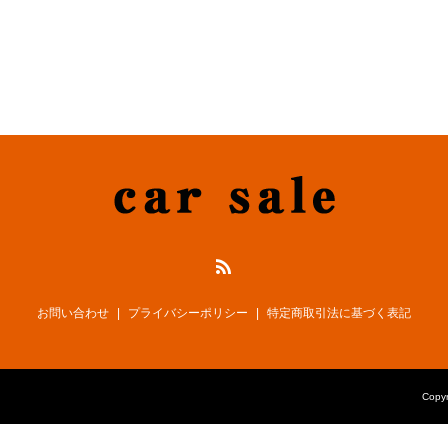
お問い合わせ
プライバシーポリシー
特定商取引法に基づく表記
Cop