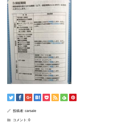
投稿者:
carsale
コメント:
0