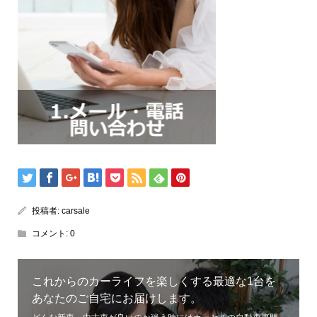
投稿者:
carsale
コメント:
0
これからのカーライフを楽しくする最適な1台を
あなたのご自宅にお届けします。