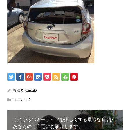
投稿者:
carsale
コメント:
0
これからのカーライフを楽しくする最適な1台を
あなたのご自宅にお届けします。